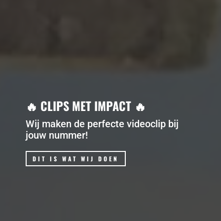
🔥 CLIPS MET IMPACT 🔥
Wij maken de perfecte videoclip bij
jouw nummer!
DIT IS WAT WIJ DOEN