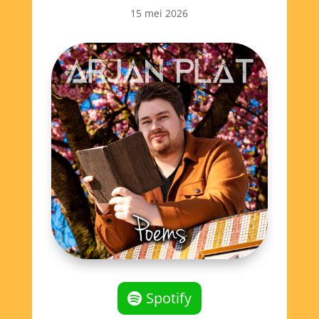
15 mei 2026
Spotify