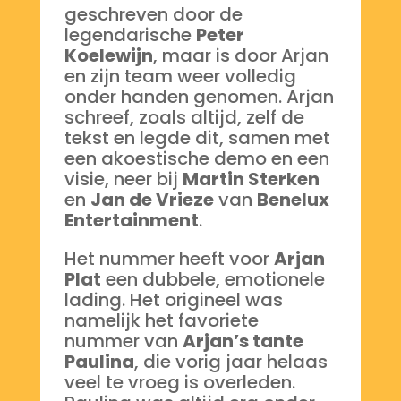
geschreven door de
legendarische
Peter
Koelewijn
, maar is door Arjan
en zijn team weer volledig
onder handen genomen. Arjan
schreef, zoals altijd, zelf de
tekst en legde dit, samen met
een akoestische demo en een
visie, neer bij
Martin Sterken
en
Jan de Vrieze
van
Benelux
Entertainment
.
Het nummer heeft voor
Arjan
Plat
een dubbele, emotionele
lading. Het origineel was
namelijk het favoriete
nummer van
Arjan’s tante
Paulina
, die vorig jaar helaas
veel te vroeg is overleden.