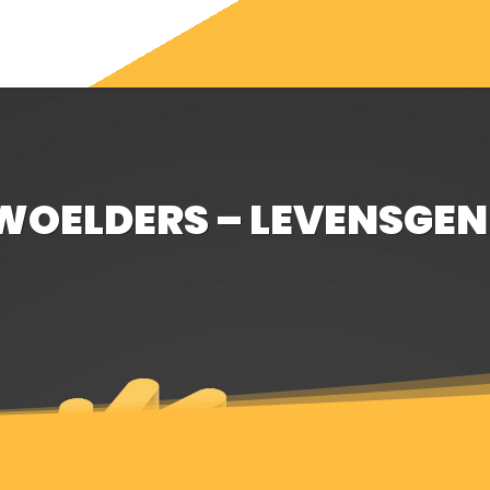
WOELDERS – LEVENSGEN